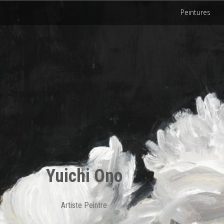
Peintures
Yuichi Ono
Artiste Peintre