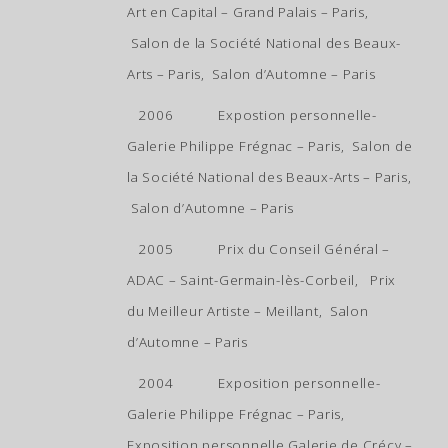
Art en Capital – Grand Palais – Paris,
Salon de la Société National des Beaux-
Arts – Paris,
Salon d’Automne – Paris
2006 Expostion personnelle-
Galerie Philippe Frégnac – Paris, Salon de
la Société National des Beaux-Arts – Paris,
Salon d’Automne – Paris
2005 Prix du Conseil Général –
ADAC – Saint-Germain-lès-Corbeil, Prix
du Meilleur Artiste – Meillant, Salon
d’Automne – Paris
2004 Exposition personnelle-
Galerie Philippe Frégnac – Paris,
Exposition personnelle Galerie de Crécy –