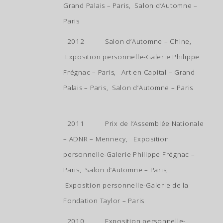
Grand Palais – Paris, Salon d’Automne –
Paris
2012 Salon d’Automne – Chine,
Exposition personnelle-Galerie Philippe
Frégnac – Paris, Art en Capital – Grand
Palais – Paris, Salon d’Automne – Paris
2011 Prix de l’Assemblée Nationale
– ADNR – Mennecy, Exposition
personnelle-Galerie Philippe Frégnac –
Paris, Salon d’Automne – Paris,
Exposition personnelle-Galerie de la
Fondation Taylor – Paris
2010 Exposition personnelle-