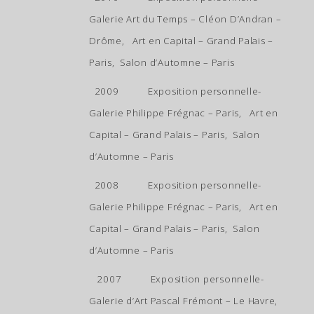
Galerie Art du Temps – Cléon D’Andran –
Drôme, Art en Capital – Grand Palais –
Paris, Salon d’Automne – Paris
2009 Exposition personnelle-
Galerie Philippe Frégnac – Paris, Art en
Capital – Grand Palais – Paris, Salon
d’Automne – Paris
2008 Exposition personnelle-
Galerie Philippe Frégnac – Paris, Art en
Capital – Grand Palais – Paris, Salon
d’Automne – Paris
2007 Exposition personnelle-
Galerie d’Art Pascal Frémont – Le Havre,