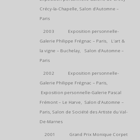
Crécy-la-Chapelle, Salon d’Automne –
Paris
2003 Exposition personnelle-
Galerie Philippe Frégnac – Paris, L’art &
la vigne – Buchelay, Salon d’Automne –
Paris
2002 Exposition personnelle-
Galerie Philippe Frégnac – Paris,
Exposition personnelle-Galerie Pascal
Frémont – Le Harve, Salon d’Automne –
Paris, Salon de Société des Artiste du Val-
De-Marnes
2001 Grand Prix Monique Corpet