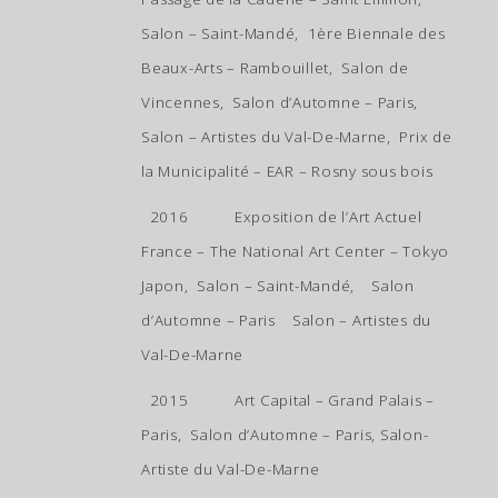
Salon – Saint-Mandé, 1ère Biennale des
Beaux-Arts – Rambouillet, Salon de
Vincennes, Salon d’Automne – Paris,
Salon – Artistes du Val-De-Marne, Prix de
la Municipalité – EAR – Rosny sous bois
2016 Exposition de l’Art Actuel
France – The National Art Center – Tokyo
Japon, Salon – Saint-Mandé, Salon
d’Automne – Paris Salon – Artistes du
Val-De-Marne
2015 Art Capital – Grand Palais –
Paris, Salon d’Automne – Paris, Salon-
Artiste du Val-De-Marne