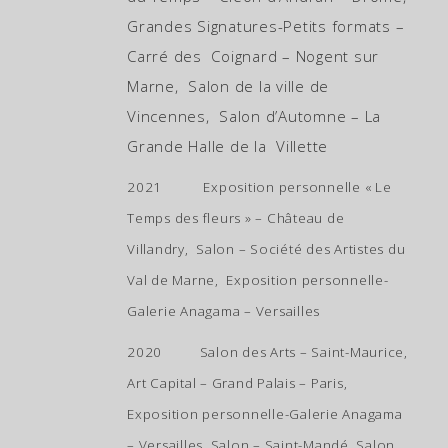
Grandes Signatures-Petits formats –
Carré des Coignard – Nogent sur
Marne, Salon de la ville de
Vincennes, Salon d’Automne – La
Grande Halle de la Villette
2021 Exposition personnelle « Le
Temps des fleurs » – Château de
Villandry, Salon – Société des Artistes du
Val de Marne, Exposition personnelle-
Galerie Anagama – Versailles
2020 Salon des Arts – Saint-Maurice,
Art Capital – Grand Palais – Paris,
Exposition personnelle-Galerie Anagama
– Versailles, Salon – Saint-Mandé, Salon