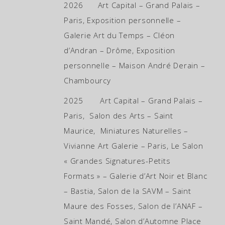
2026 Art Capital – Grand Palais –
Paris, Exposition personnelle –
Galerie Art du Temps – Cléon
d’Andran – Drôme, Exposition
personnelle – Maison André Derain –
Chambourcy
2025 Art Capital – Grand Palais –
Paris, Salon des Arts – Saint
Maurice, Miniatures Naturelles –
Vivianne Art Galerie – Paris, Le Salon
« Grandes Signatures-Petits
Formats » – Galerie d’Art Noir et Blanc
– Bastia, Salon de la SAVM – Saint
Maure des Fosses, Salon de l’ANAF –
Saint Mandé, Salon d’Automne Place