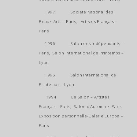
1997 Société National des
Beaux-Arts – Paris, Artistes Français –
Paris
1996 Salon des Indépendants –
Paris, Salon International de Printemps –
Lyon
1995 Salon International de
Printemps – Lyon
1994 Le Salon – Artistes
Français – Paris, Salon d’Automne- Paris,
Exposition personnelle-Galerie Europa –
Paris