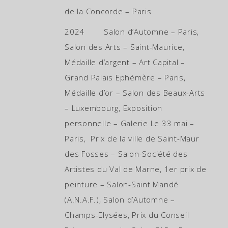
de la Concorde – Paris
2024 Salon d’Automne – Paris,
Salon des Arts – Saint-Maurice,
Médaille d’argent – Art Capital –
Grand Palais Ephémère – Paris,
Médaille d’or – Salon des Beaux-Arts
– Luxembourg, Exposition
personnelle – Galerie Le 33 mai –
Paris, Prix de la ville de Saint-Maur
des Fosses – Salon-Société des
Artistes du Val de Marne, 1er prix de
peinture – Salon-Saint Mandé
(A.N.A.F.), Salon d’Automne –
Champs-Elysées, Prix du Conseil