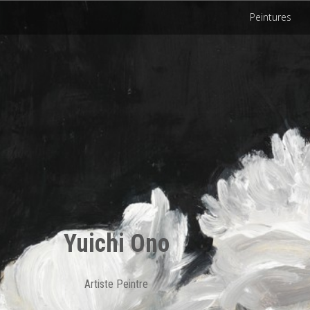
Peintures
Yuichi Ono
Artiste Peintre