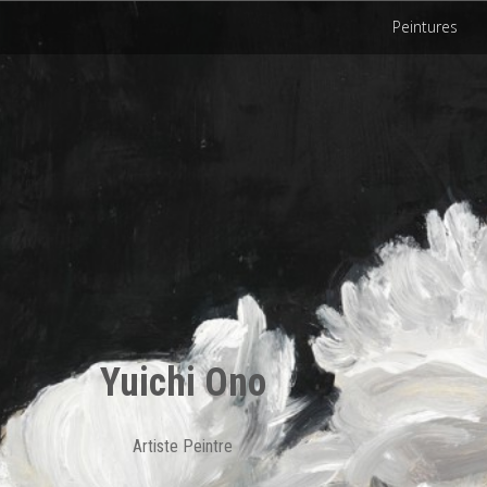
Peintures
Yuichi Ono
Artiste Peintre