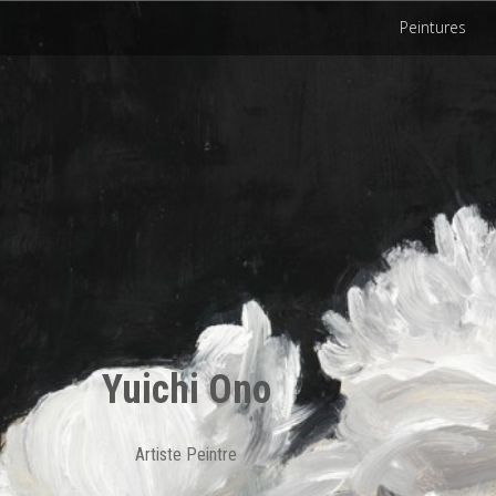
Peintures
Yuichi Ono
Artiste Peintre